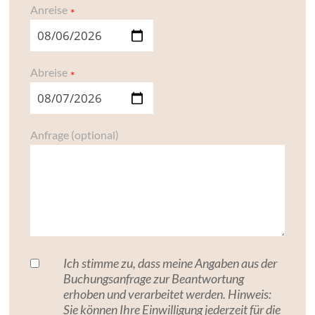
Anreise
Abreise
Anfrage (optional)
Ich stimme zu, dass meine Angaben aus der
Buchungsanfrage zur Beantwortung
erhoben und verarbeitet werden. Hinweis:
Sie können Ihre Einwilligung jederzeit für die