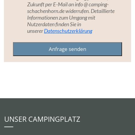
Zukunft per E-Mail an info @ camping-
schachenhorn.de widerrufen. Detaillierte
Informationen zum Umgang mit
Nutzerdaten finden Sie in
unserer
Datenschutzerklärung
UNSER CAMPINGPLATZ