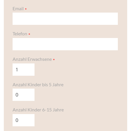
Email
Telefon
Anzahl Erwachsene
Anzahl Kinder bis 5 Jahre
Anzahl Kinder 6-15 Jahre