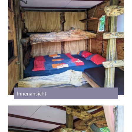
Innenansicht