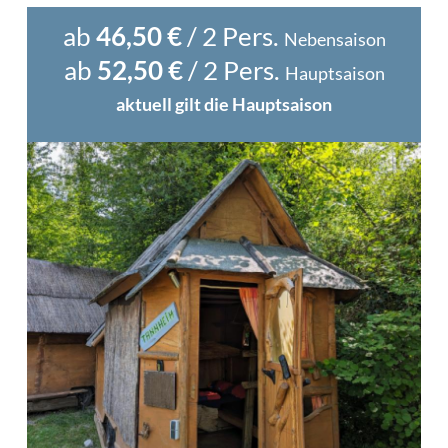
ab
46,50 €
/ 2 Pers.
Nebensaison
ab
52,50 €
/ 2 Pers.
Hauptsaison
aktuell gilt die Hauptsaison