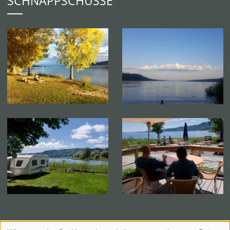
SCHNAPPSCHÜSSE