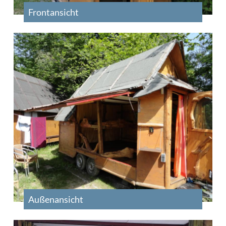
Frontansicht
Außenansicht