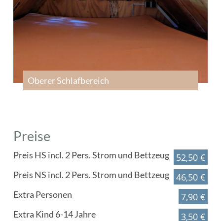
Oberer Schlafbereich
Preise
Preis HS incl. 2 Pers. Strom und Bettzeug
52,50 €
Preis NS incl. 2 Pers. Strom und Bettzeug
46,50 €
Extra Personen
7,90 €
Extra Kind 6-14 Jahre
3,50 €