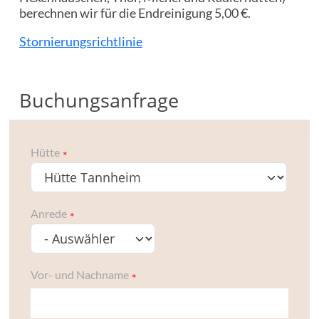
berechnen wir für die Endreinigung 5,00 €.
Stornierungsrichtlinie
Buchungsanfrage
Hütte
Anrede
Vor- und Nachname