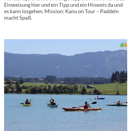
Einweisung hier und ein Tipp und ein Hinweis da und
es kann losgehen. Mission: Kanu on Tour – Paddeln
macht Spaß.