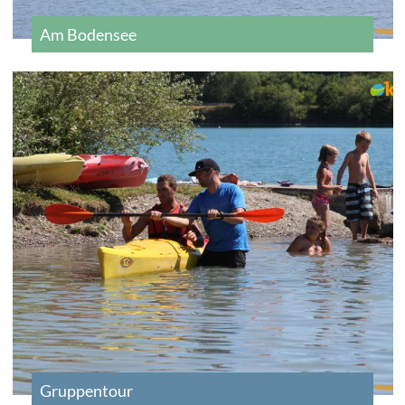
Am Bodensee
Gruppentour