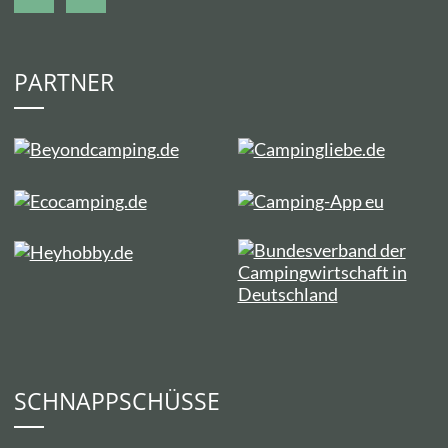
PARTNER
SCHNAPPSCHÜSSE