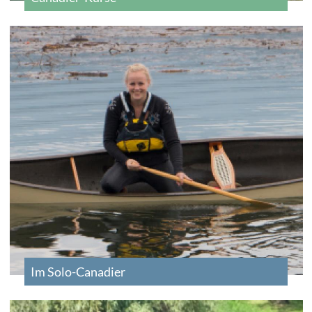
Im Solo-Canadier