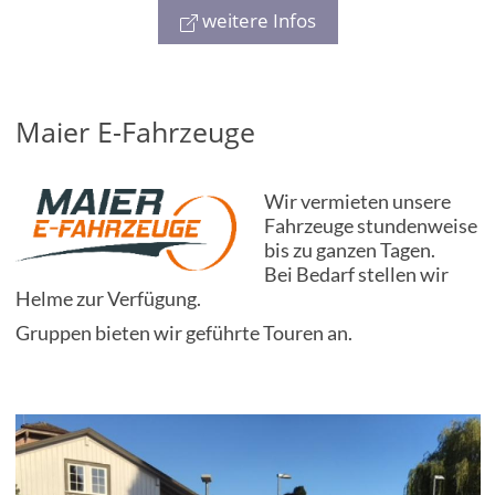
weitere Infos
Maier E-Fahrzeuge
Wir vermieten unsere
Fahrzeuge stundenweise
bis zu ganzen Tagen.
Bei Bedarf stellen wir
Helme zur Verfügung.
Gruppen bieten wir geführte Touren an.