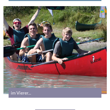
im Vierer...