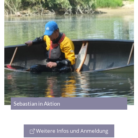
Sebastian in Aktion
Weitere Infos und Anmeldung