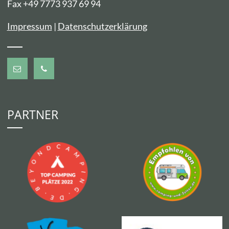
Fax +49 7773 937 69 94
Impressum
|
Datenschutzerklärung
PARTNER