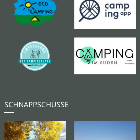
SCHNAPPSCHÜSSE