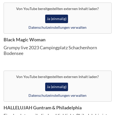
Von
YouTube
bereitgestellten externen Inhalt laden?
Ja (einmalig)
Datenschutzeinstellungen verwalten
Black Magic Woman
Grumpy live 2023 Campingplatz Schachenhorn
Bodensee
Von
YouTube
bereitgestellten externen Inhalt laden?
Ja (einmalig)
Datenschutzeinstellungen verwalten
HALLELUJAH Guntram & Philadelphia