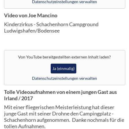
Datenschutzeinstellungen verwalten
Video von Joe Mancino
Kinderzirkus - Schachenhorn Campground
Ludwigshafen/Bodensee
Von
YouTube
bereitgestellten externen Inhalt laden?
Ja (einmalig)
Datenschutzeinstellungen verwalten
Tolle Videoaufnahmen von einem jungen Gast aus
Irland / 2017
Mit einer fliegerischen Meisterleistung hat dieser
junge Gast mit seiner Drohne den Campingplatz -
Schachenhorn aufgenommen. Danke nochmals für die
tollen Aufnahmen.