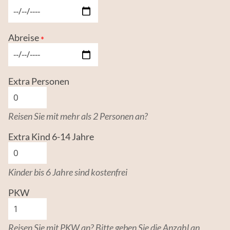
Datum
Abreise
Datum
Extra Personen
Reisen Sie mit mehr als 2 Personen an?
Extra Kind 6-14 Jahre
Kinder bis 6 Jahre sind kostenfrei
PKW
Reisen Sie mit PKW an? Bitte geben Sie die Anzahl an