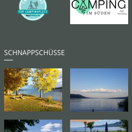
SCHNAPPSCHÜSSE