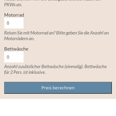
PKWs an.
Motorrad
Reisen Sie mit Motorrad an? Bitte geben Sie die Anzahl an
Motorrädern an.
Bettwäsche
Anzahl zusätzlicher Bettwäsche (einmalig). Bettwäsche
für 2 Pers. ist inklusive.