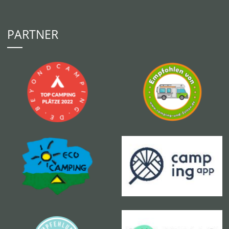
PARTNER