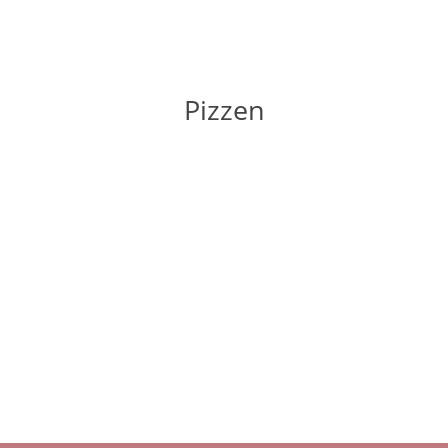
Pizzen