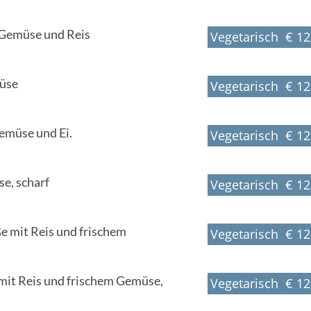
m Gemüse und Reis
Vegetarisch € 12
üse
Vegetarisch € 12
emüse und Ei.
Vegetarisch € 12
e, scharf
Vegetarisch € 12
 mit Reis und frischem
Vegetarisch € 12
mit Reis und frischem Gemüse,
Vegetarisch € 12