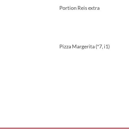
Portion Reis extra
Pizza Margerita (*7, i1)