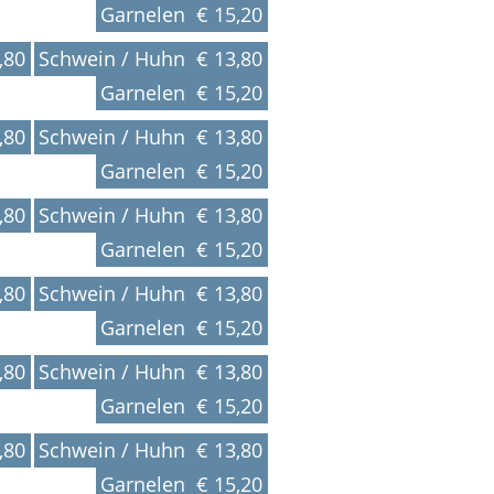
Garnelen € 15,20
,80
Schwein / Huhn € 13,80
Garnelen € 15,20
,80
Schwein / Huhn € 13,80
Garnelen € 15,20
,80
Schwein / Huhn € 13,80
Garnelen € 15,20
,80
Schwein / Huhn € 13,80
Garnelen € 15,20
,80
Schwein / Huhn € 13,80
Garnelen € 15,20
,80
Schwein / Huhn € 13,80
Garnelen € 15,20