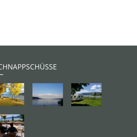
CHNAPPSCHÜSSE