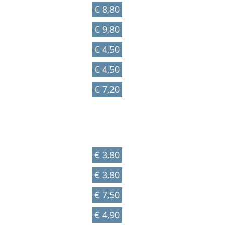
€ 8,80
€ 9,80
€ 4,50
€ 4,50
€ 7,20
€ 3,80
€ 3,80
€ 7,50
€ 4,90