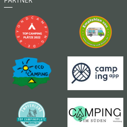
PARTNER