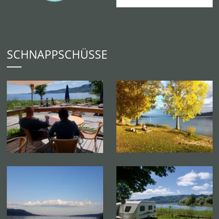
SCHNAPPSCHÜSSE