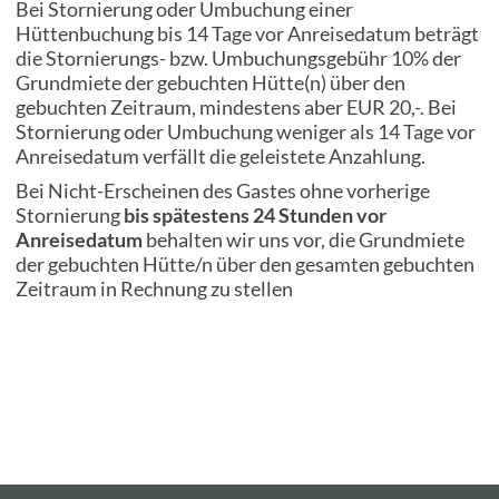
Bei Stornierung oder Umbuchung einer
Hüttenbuchung bis 14 Tage vor Anreisedatum beträgt
die Stornierungs- bzw. Umbuchungsgebühr 10% der
Grundmiete der gebuchten Hütte(n) über den
gebuchten Zeitraum, mindestens aber EUR 20,-. Bei
Stornierung oder Umbuchung weniger als 14 Tage vor
Anreisedatum verfällt die geleistete Anzahlung.
Bei Nicht-Erscheinen des Gastes ohne vorherige
Stornierung
bis spätestens 24 Stunden vor
Anreisedatum
behalten wir uns vor, die Grundmiete
der gebuchten Hütte/n über den gesamten gebuchten
Zeitraum in Rechnung zu stellen